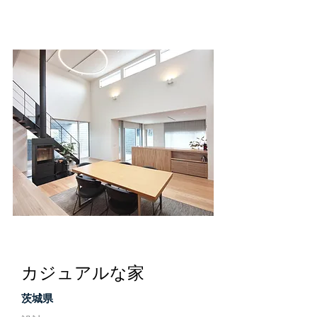
茨城県
カジュアルな家
茨城県