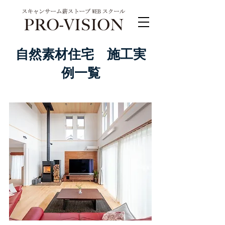
自然素材住宅 施工実
例一覧