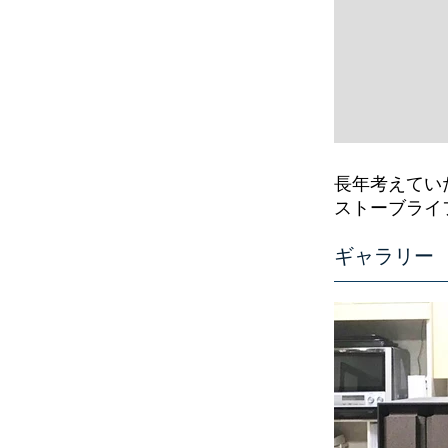
長年考えてい
ストーブライ
ギャラリー