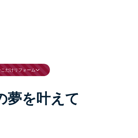
そこだけリフォーム
の夢を叶えて