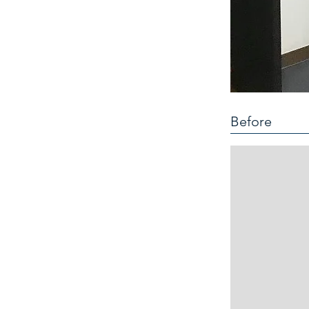
Before