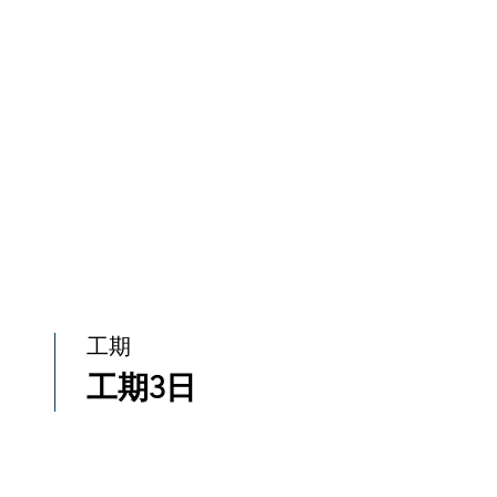
工期
工期3日