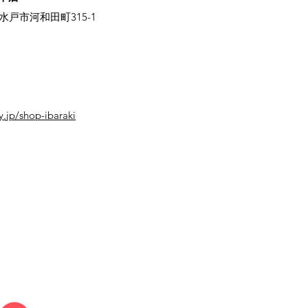
県水戸市河和田町315-1
y.jp/shop-ibaraki