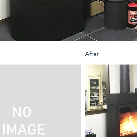
After