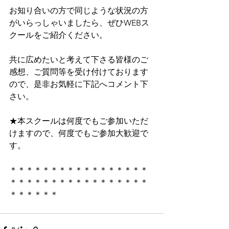
お知り合いの方で同じような状況の方
がいらっしゃいましたら、ぜひWEBス
クールをご紹介ください。
共に広めたいと考えて下さる皆様のご
感想、ご質問等を受け付けております
ので、是非お気軽に下記へコメント下
さい。
★本スクールは何度でもご参加いただ
けますので、何度でもご参加大歓迎で
す。
＊＊＊＊＊＊＊＊＊＊＊＊＊＊＊＊＊
＊＊＊＊＊＊＊＊＊＊＊＊＊＊＊＊＊
＊＊＊＊＊＊