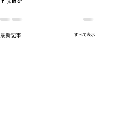
すべて表示
最新記事