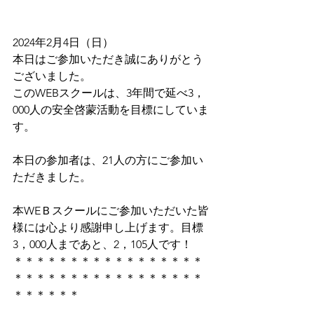
2024年2月4日（日）
本日はご参加いただき誠にありがとう
ございました。
このWEBスクールは、3年間で延べ3，
000人の安全啓蒙活動を目標にしていま
す。
本日の参加者は、21人の方にご参加い
ただきました。
本WEＢスクールにご参加いただいた皆
様には心より感謝申し上げます。目標
3，000人まであと、2，105人です！
＊＊＊＊＊＊＊＊＊＊＊＊＊＊＊＊＊
＊＊＊＊＊＊＊＊＊＊＊＊＊＊＊＊＊
＊＊＊＊＊＊