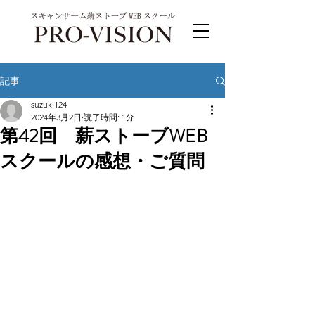
記事
suzuki124
2024年3月2日
読了時間: 1分
第42回 薪ストーブWEB
スクールの感想・ご質問