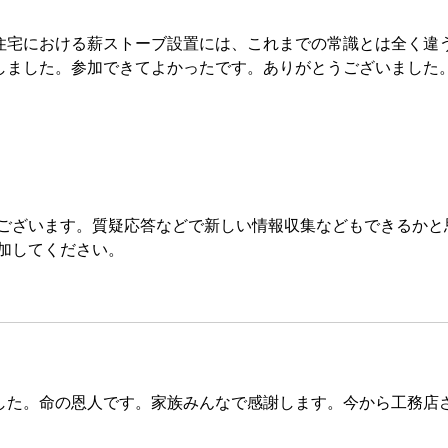
住宅における薪ストーブ設置には、これまでの常識とは全く違
しました。参加できてよかったです。ありがとうございました
ございます。質疑応答などで新しい情報収集などもできるかと
加してください。
した。命の恩人です。家族みんなで感謝します。今から工務店
。