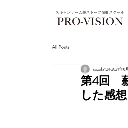
All Posts
suzuki124
2021年8
第4回 
した感想