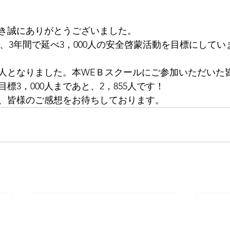
き誠にありがとうございました。
、3年間で延べ3，000人の安全啓蒙活動を目標にしてい
9人となりました。本WEＢスクールにご参加いただいた
標3，000人まであと、2，855人です！
、皆様のご感想をお待ちしております。