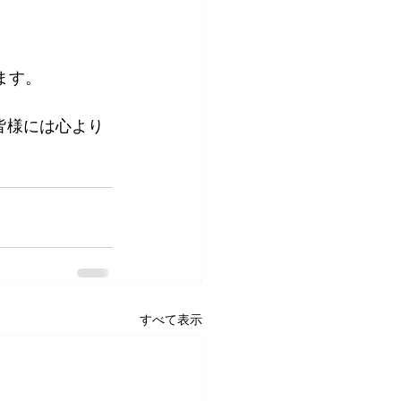
ます。
皆様には心より
すべて表示