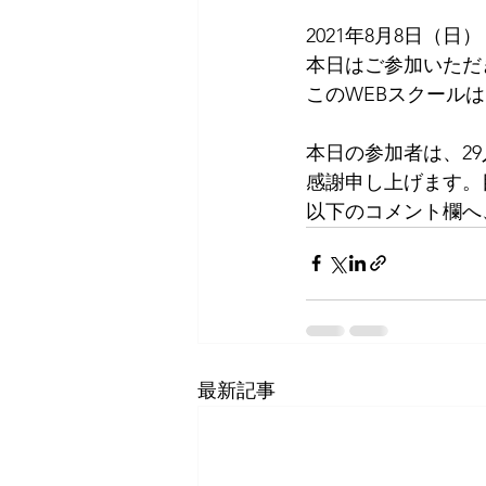
2021年8月8日（日）
本日はご参加いただ
このWEBスクールは
本日の参加者は、2
感謝申し上げます。目
以下のコメント欄へ
最新記事