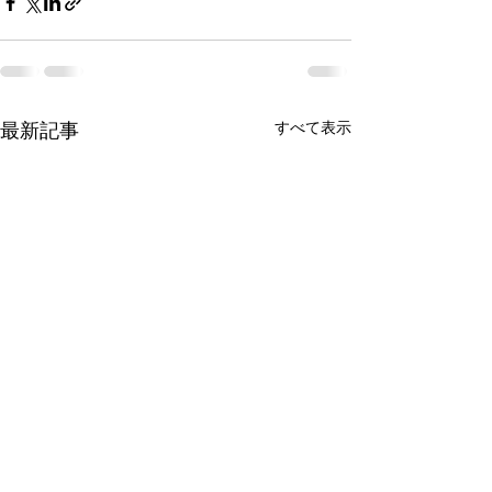
すべて表示
最新記事