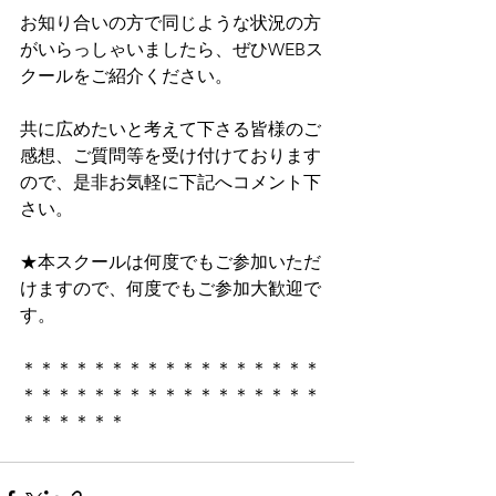
お知り合いの方で同じような状況の方
がいらっしゃいましたら、ぜひWEBス
クールをご紹介ください。
共に広めたいと考えて下さる皆様のご
感想、ご質問等を受け付けております
ので、是非お気軽に下記へコメント下
さい。
★本スクールは何度でもご参加いただ
けますので、何度でもご参加大歓迎で
す。
＊＊＊＊＊＊＊＊＊＊＊＊＊＊＊＊＊
＊＊＊＊＊＊＊＊＊＊＊＊＊＊＊＊＊
＊＊＊＊＊＊