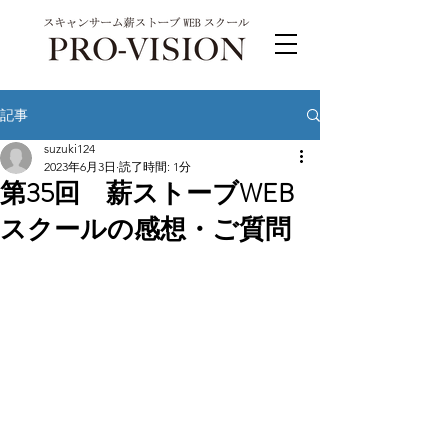
記事
suzuki124
2023年6月3日
読了時間: 1分
第35回 薪ストーブWEB
スクールの感想・ご質問