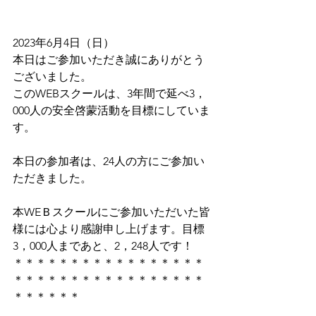
2023年6月4日（日）
本日はご参加いただき誠にありがとう
ございました。
このWEBスクールは、3年間で延べ3，
000人の安全啓蒙活動を目標にしていま
す。
本日の参加者は、24人の方にご参加い
ただきました。
本WEＢスクールにご参加いただいた皆
様には心より感謝申し上げます。目標
3，000人まであと、2，248人です！
＊＊＊＊＊＊＊＊＊＊＊＊＊＊＊＊＊
＊＊＊＊＊＊＊＊＊＊＊＊＊＊＊＊＊
＊＊＊＊＊＊