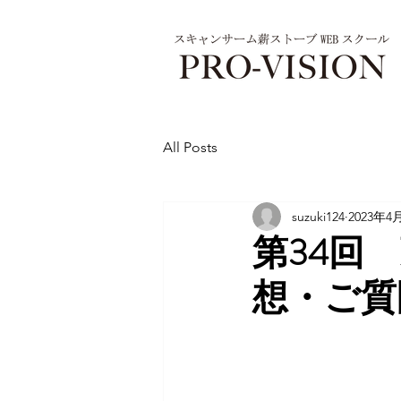
All Posts
suzuki124
2023年4
第34回
想・ご質