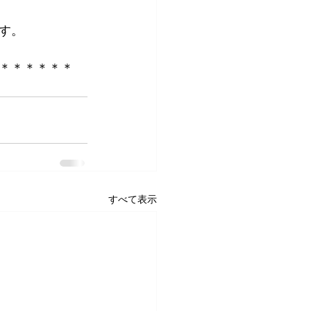
す。
＊＊＊＊＊＊
すべて表示