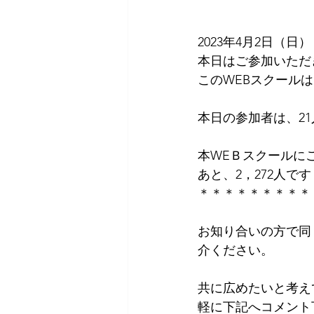
2023年4月2日（日）
本日はご参加いただ
このWEBスクールは
本日の参加者は、2
本WEＢスクールに
あと、2，272人です
＊＊＊＊＊＊＊＊＊
お知り合いの方で同
介ください。
共に広めたいと考え
軽に下記へコメント