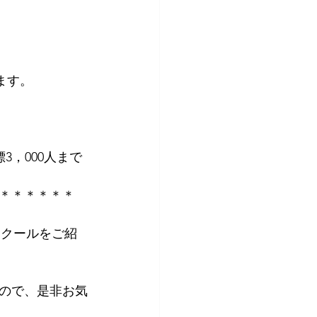
ます。
，000人まで
＊＊＊＊＊＊
スクールをご紹
ので、是非お気