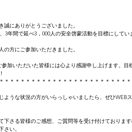
き誠にありがとうございました。
、3年間で延べ3，000人の安全啓蒙活動を目標にしてい
1人の方にご参加いただきました。
ご参加いただいた皆様には心より感謝申し上げます。目標3
！
＊＊＊＊＊＊＊＊＊＊＊＊＊＊＊＊＊＊＊＊＊＊＊＊＊
じような状況の方がいらっしゃいましたら、ぜひWEB
て下さる皆様のご感想、ご質問等を受け付けております
下さい。