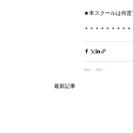
★本スクールは何度
＊＊＊＊＊＊＊＊＊
最新記事