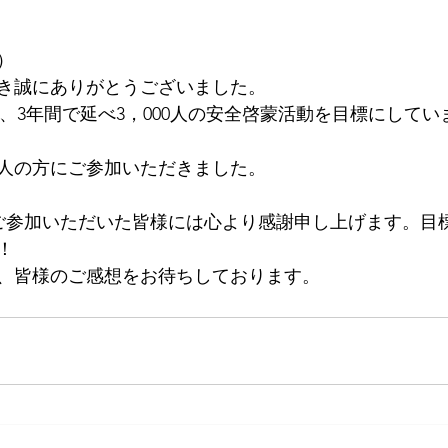
日）
き誠にありがとうございました。
、3年間で延べ3，000人の安全啓蒙活動を目標にしてい
4人の方にご参加いただきました。
ご参加いただいた皆様には心より感謝申し上げます。目標3
！
、皆様のご感想をお待ちしております。