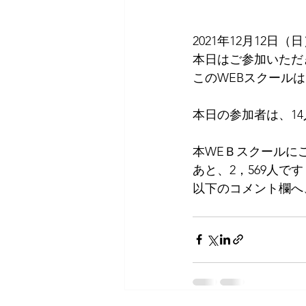
2021年12月12日（
本日はご参加いただ
このWEBスクールは
本日の参加者は、1
本WEＢスクールに
あと、2，569人です
以下のコメント欄へ