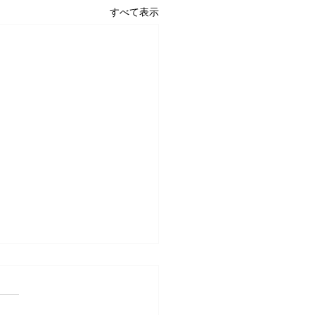
すべて表示