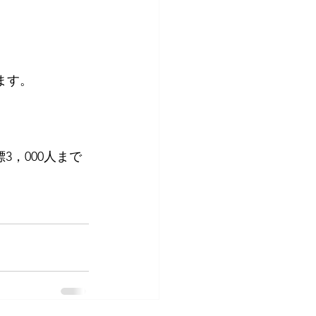
ます。
，000人まで