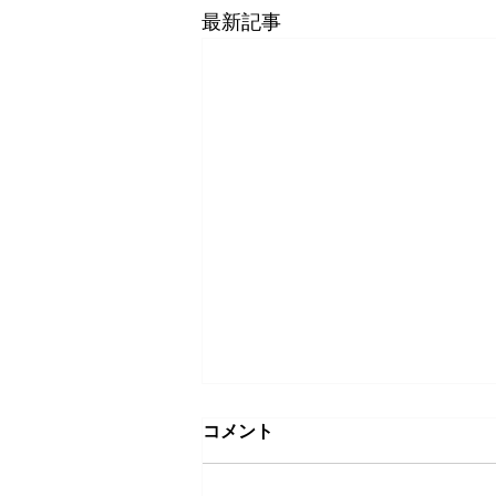
最新記事
コメント