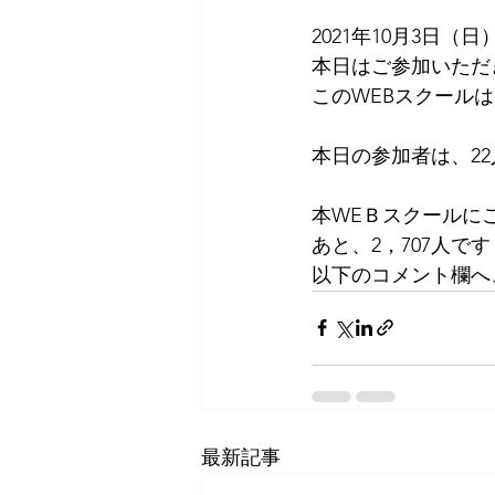
2021年10月3日（日
本日はご参加いただ
このWEBスクールは
本日の参加者は、2
本WEＢスクールに
あと、2，707人です
以下のコメント欄へ
最新記事